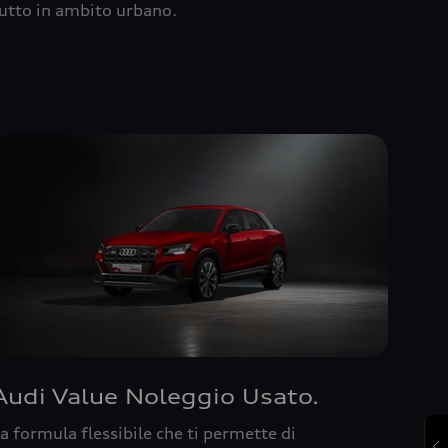
utto in ambito urbano.
Audi Value Noleggio Usato.
a formula flessibile che ti permette di