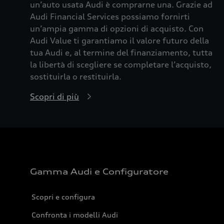
un’auto usata Audi è comprarne una. Grazie ad
Audi Financial Services possiamo fornirti
un’ampia gamma di opzioni di acquisto. Con
Audi Value ti garantiamo il valore futuro della
tua Audi e, al termine del finanziamento, tutta
la libertà di scegliere se completare l’acquisto,
sostituirla o restituirla.
Scopri di più
Gamma Audi e Configuratore
Scopri e configura
Confronta i modelli Audi