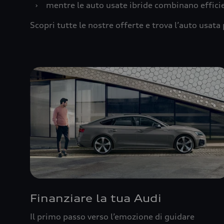
›
mentre le auto usate ibride combinano effic
Scopri tutte le nostre offerte e trova l’auto usata 
Finanziare la tua Audi
Il primo passo verso l’emozione di guidare