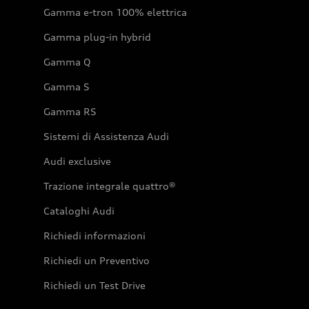
Gamma e-tron 100% elettrica
Gamma plug-in hybrid
Gamma Q
Gamma S
Gamma RS
Sistemi di Assistenza Audi
Audi exclusive
Trazione integrale quattro®
Cataloghi Audi
Richiedi informazioni
Richiedi un Preventivo
Richiedi un Test Drive