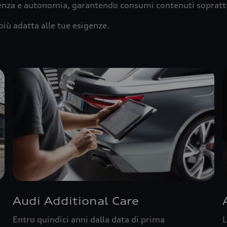
ienza e autonomia, garantendo consumi contenuti sopratt
più adatta alle tue esigenze.
Audi Additional Care
Entro quindici anni dalla data di prima
L