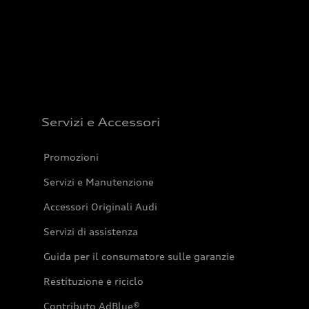
Servizi e Accessori
Promozioni
Servizi e Manutenzione
Accessori Originali Audi
Servizi di assistenza
Guida per il consumatore sulle garanzie
Restituzione e riciclo
Contributo AdBlue®