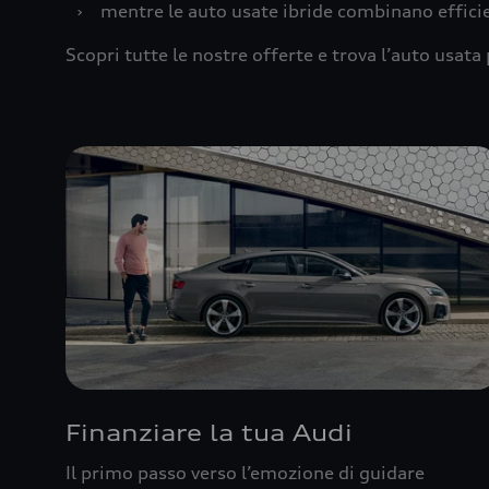
›
mentre le auto usate ibride combinano effic
Scopri tutte le nostre offerte e trova l’auto usata 
Finanziare la tua Audi
Il primo passo verso l’emozione di guidare