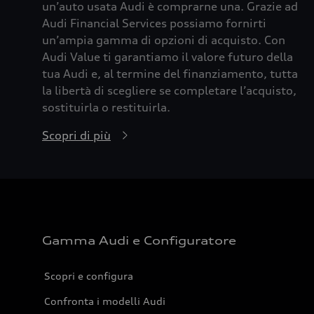
un’auto usata Audi è comprarne una. Grazie ad
Audi Financial Services possiamo fornirti
un’ampia gamma di opzioni di acquisto. Con
Audi Value ti garantiamo il valore futuro della
tua Audi e, al termine del finanziamento, tutta
la libertà di scegliere se completare l’acquisto,
sostituirla o restituirla.
Scopri di più
Gamma Audi e Configuratore
Scopri e configura
Confronta i modelli Audi