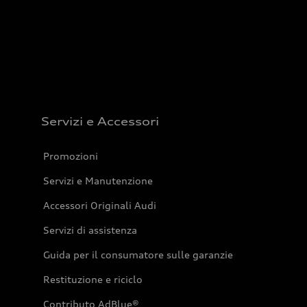
Servizi e Accessori
Promozioni
Servizi e Manutenzione
Accessori Originali Audi
Servizi di assistenza
Guida per il consumatore sulle garanzie
Restituzione e riciclo
Contributo AdBlue®