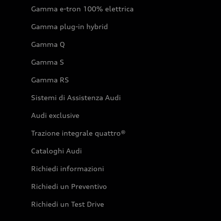
Gamma e-tron 100% elettrica
Gamma plug-in hybrid
Gamma Q
Gamma S
Gamma RS
Sistemi di Assistenza Audi
Audi exclusive
Trazione integrale quattro®
Cataloghi Audi
Richiedi informazioni
Richiedi un Preventivo
Richiedi un Test Drive