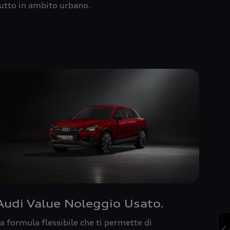
utto in ambito urbano.
Audi Value Noleggio Usato.
a formula flessibile che ti permette di