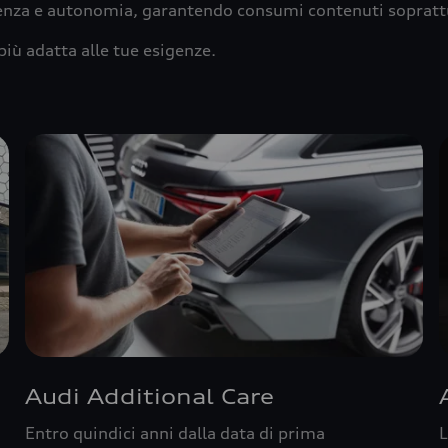
ienza e autonomia, garantendo consumi contenuti sopratt
più adatta alle tue esigenze.
Audi Additional Care
Entro quindici anni dalla data di prima
L