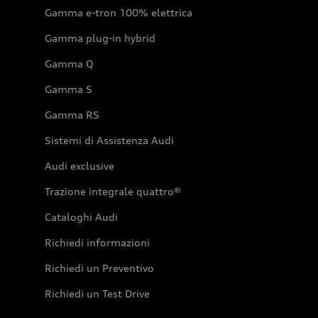
Gamma e-tron 100% elettrica
Gamma plug-in hybrid
Gamma Q
Gamma S
Gamma RS
Sistemi di Assistenza Audi
Audi exclusive
Trazione integrale quattro®
Cataloghi Audi
Richiedi informazioni
Richiedi un Preventivo
Richiedi un Test Drive