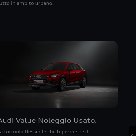
utto in ambito urbano.
Audi Value Noleggio Usato.
a formula flessibile che ti permette di