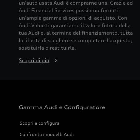
un’auto usata Audi è comprarne una. Grazie ad
Audi Financial Services possiamo fornirti
un’ampia gamma di opzioni di acquisto. Con
Audi Value ti garantiamo il valore futuro della
tua Audi e, al termine del finanziamento, tutta
la libertà di scegliere se completare l’acquisto,
sostituirla o restituirla.
Scopri di più
Gamma Audi e Configuratore
Scopri e configura
Confronta i modelli Audi