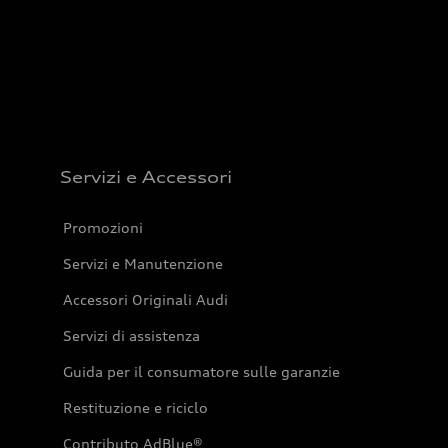
Servizi e Accessori
Promozioni
Servizi e Manutenzione
Accessori Originali Audi
Servizi di assistenza
Guida per il consumatore sulle garanzie
Restituzione e riciclo
Contributo AdBlue®