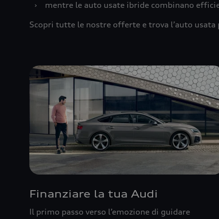
›
mentre le auto usate ibride combinano effic
Scopri tutte le nostre offerte e trova l’auto usata 
Finanziare la tua Audi
Il primo passo verso l’emozione di guidare