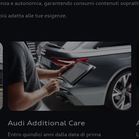
ienza e autonomia, garantendo consumi contenuti sopratt
più adatta alle tue esigenze.
Audi Additional Care
Entro quindici anni dalla data di prima
L