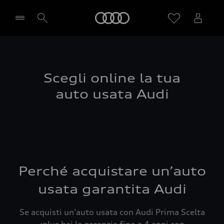
Audi
Seleziona concessionaria
Scegli online la tua
auto usata Audi
Perché acquistare un’auto
usata garantita Audi
Se acquisti un’auto usata con Audi Prima Scelta