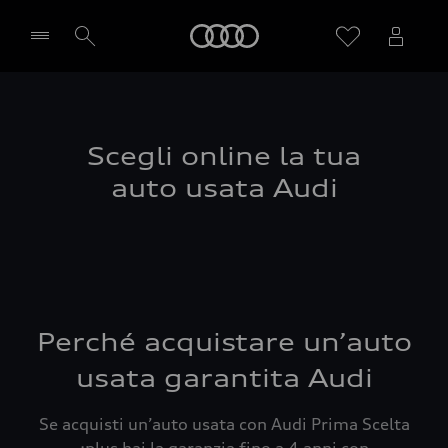
Audi
Seleziona concessionaria
Scegli online la tua
auto usata Audi
Perché acquistare un’auto
usata garantita Audi
Se acquisti un’auto usata con Audi Prima Scelta