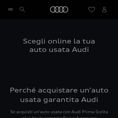
Audi
Seleziona concessionaria
Scegli online la tua
auto usata Audi
Perché acquistare un’auto
usata garantita Audi
Se acquisti un’auto usata con Audi Prima Scelta