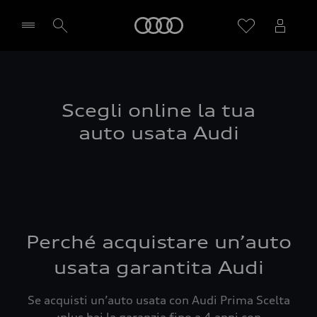
Audi
Seleziona concessionaria
Scegli online la tua
auto usata Audi
Perché acquistare un’auto
usata garantita Audi
Se acquisti un’auto usata con Audi Prima Scelta