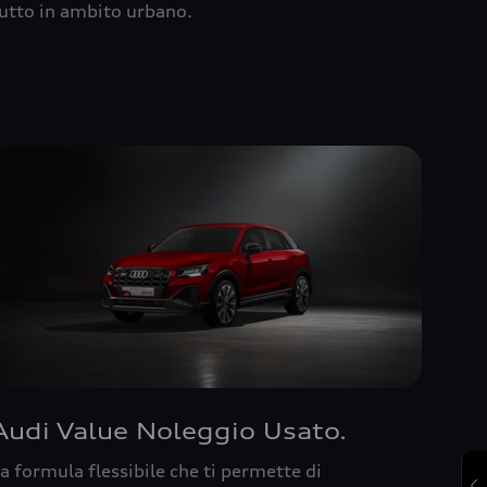
utto in ambito urbano.
Audi Value Noleggio Usato.
a formula flessibile che ti permette di