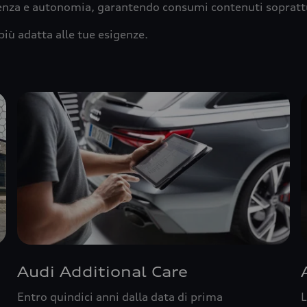
ienza e autonomia, garantendo consumi contenuti sopratt
più adatta alle tue esigenze.
Audi Additional Care
Entro quindici anni dalla data di prima
L