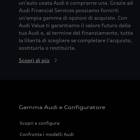
un’auto usata Audi è comprarne una. Grazie ad
Audi Financial Services possiamo fornirti
un’ampia gamma di opzioni di acquisto. Con
Audi Value ti garantiamo il valore futuro della
tua Audi e, al termine del finanziamento, tutta
la libertà di scegliere se completare l’acquisto,
sostituirla o restituirla.
Scopri di più
Gamma Audi e Configuratore
Scopri e configura
Confronta i modelli Audi