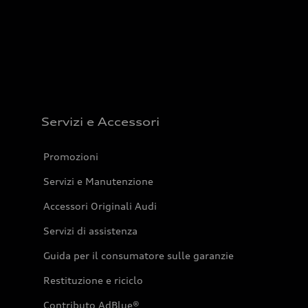
Servizi e Accessori
Promozioni
Servizi e Manutenzione
Accessori Originali Audi
Servizi di assistenza
Guida per il consumatore sulle garanzie
Restituzione e riciclo
Contributo AdBlue®