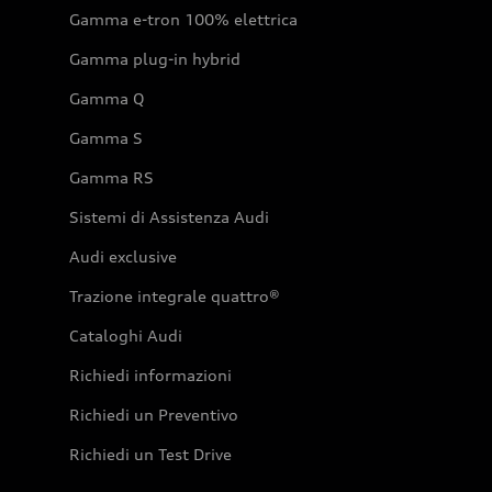
Gamma e-tron 100% elettrica
Gamma plug-in hybrid
Gamma Q
Gamma S
Gamma RS
Sistemi di Assistenza Audi
Audi exclusive
Trazione integrale quattro®
Cataloghi Audi
Richiedi informazioni
Richiedi un Preventivo
Richiedi un Test Drive