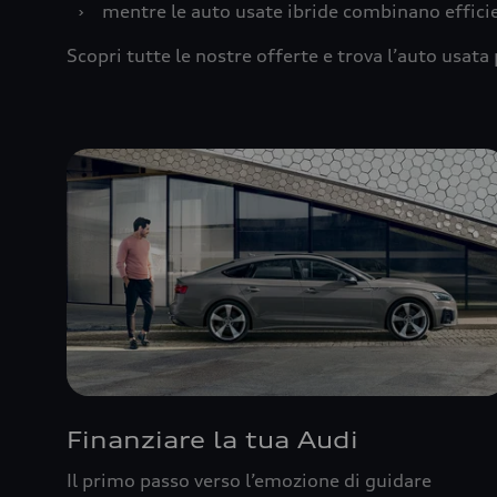
›
mentre le auto usate ibride combinano effic
Scopri tutte le nostre offerte e trova l’auto usata 
Finanziare la tua Audi
Il primo passo verso l’emozione di guidare