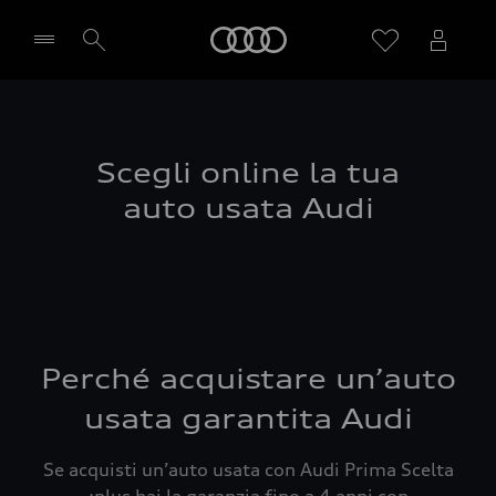
Audi
Seleziona concessionaria
Scegli online la tua
auto usata Audi
Perché acquistare un’auto
usata garantita Audi
Se acquisti un’auto usata con Audi Prima Scelta