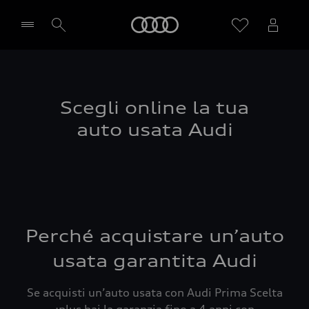
Audi
Seleziona concessionaria
Scegli online la tua
auto usata Audi
Perché acquistare un’auto
usata garantita Audi
Se acquisti un’auto usata con Audi Prima Scelta