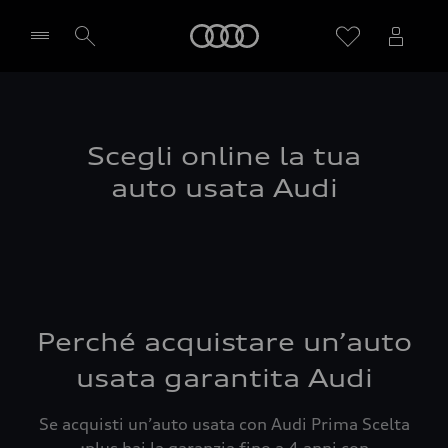
Audi
Seleziona concessionaria
Scegli online la tua
auto usata Audi
Perché acquistare un’auto
usata garantita Audi
Se acquisti un’auto usata con Audi Prima Scelta