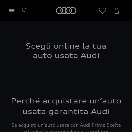
Audi
Seleziona concessionaria
Scegli online la tua
auto usata Audi
Perché acquistare un’auto
usata garantita Audi
Se acquisti un’auto usata con Audi Prima Scelta