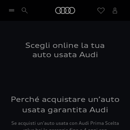
Audi
Seleziona concessionaria
Scegli online la tua
auto usata Audi
Perché acquistare un’auto
usata garantita Audi
Se acquisti un’auto usata con Audi Prima Scelta