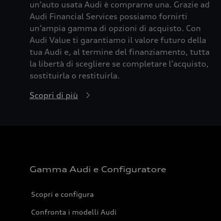
un’auto usata Audi è comprarne una. Grazie ad
Audi Financial Services possiamo fornirti
un’ampia gamma di opzioni di acquisto. Con
Audi Value ti garantiamo il valore futuro della
tua Audi e, al termine del finanziamento, tutta
la libertà di scegliere se completare l’acquisto,
sostituirla o restituirla.
Scopri di più
Gamma Audi e Configuratore
Scopri e configura
Confronta i modelli Audi