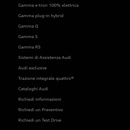
Gamma e-tron 100% elettrica
Gamma plug-in hybrid
Gamma Q
Gamma S
Gamma RS
Sistemi di Assistenza Audi
Audi exclusive
Trazione integrale quattro®
Cataloghi Audi
Richiedi informazioni
Richiedi un Preventivo
Richiedi un Test Drive