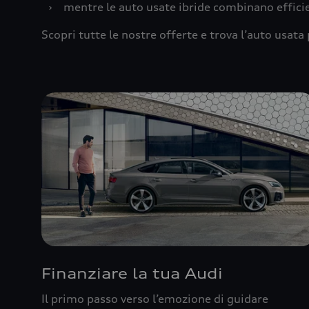
›
mentre le auto usate ibride combinano effic
Scopri tutte le nostre offerte e trova l’auto usata 
Finanziare la tua Audi
Il primo passo verso l’emozione di guidare