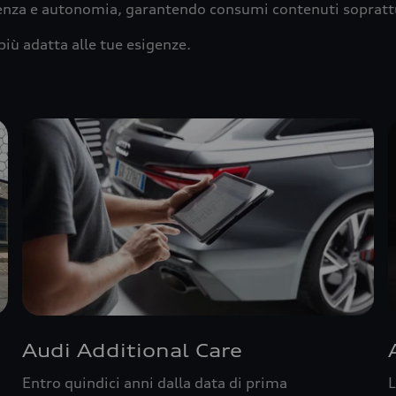
ienza e autonomia, garantendo consumi contenuti sopratt
più adatta alle tue esigenze.
Audi Additional Care
Entro quindici anni dalla data di prima
L