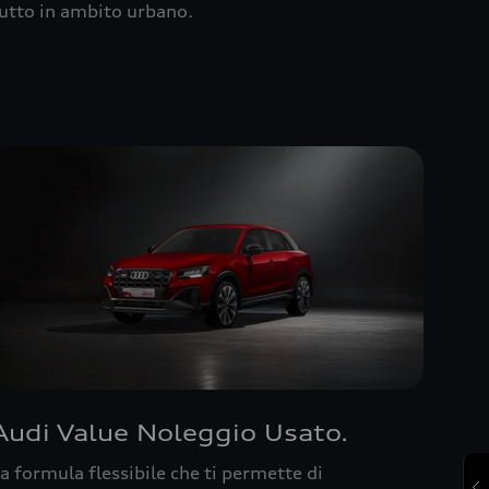
utto in ambito urbano.
Audi Value Noleggio Usato.
a formula flessibile che ti permette di