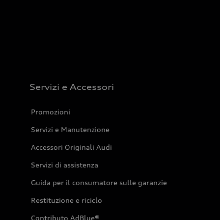
Servizi e Accessori
Promozioni
Servizi e Manutenzione
Accessori Originali Audi
Servizi di assistenza
Guida per il consumatore sulle garanzie
Restituzione e riciclo
Contributo AdBlue®