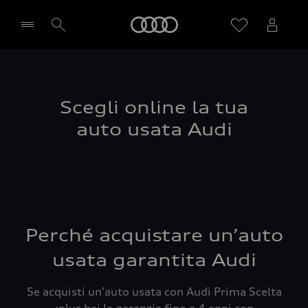
Audi
Seleziona concessionaria
Scegli online la tua
auto usata Audi
Perché acquistare un’auto
usata garantita Audi
Se acquisti un’auto usata con Audi Prima Scelta