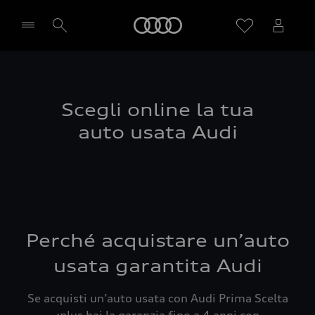
Audi
Seleziona concessionaria
Scegli online la tua
auto usata Audi
Perché acquistare un’auto
usata garantita Audi
Se acquisti un’auto usata con Audi Prima Scelta