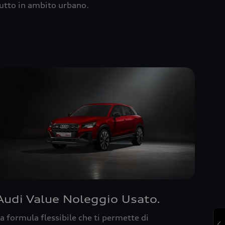
utto in ambito urbano.
Audi Value Noleggio Usato.
a formula flessibile che ti permette di