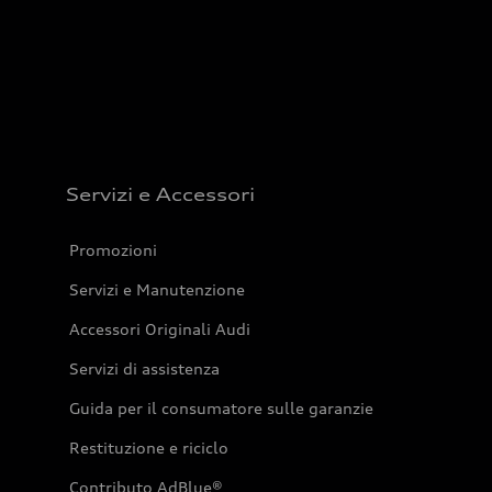
Servizi e Accessori
Promozioni
Servizi e Manutenzione
Accessori Originali Audi
Servizi di assistenza
Guida per il consumatore sulle garanzie
Restituzione e riciclo
Contributo AdBlue®