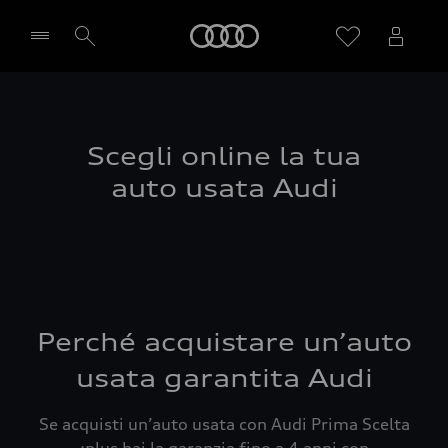
Audi
Seleziona concessionaria
Scegli online la tua
auto usata Audi
Perché acquistare un’auto
usata garantita Audi
Se acquisti un’auto usata con Audi Prima Scelta