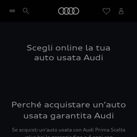
Audi
Seleziona concessionaria
Scegli online la tua
auto usata Audi
Perché acquistare un’auto
usata garantita Audi
Se acquisti un’auto usata con Audi Prima Scelta