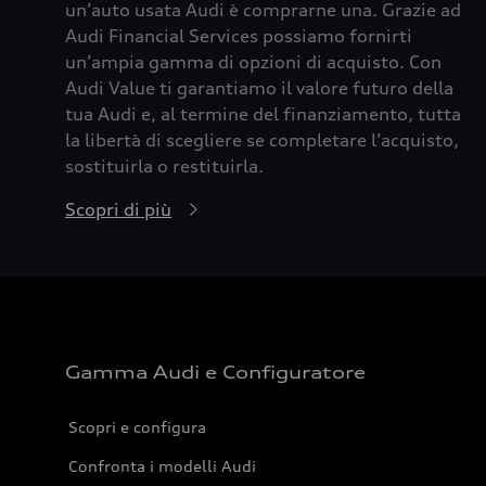
un’auto usata Audi è comprarne una. Grazie ad
Audi Financial Services possiamo fornirti
un’ampia gamma di opzioni di acquisto. Con
Audi Value ti garantiamo il valore futuro della
tua Audi e, al termine del finanziamento, tutta
la libertà di scegliere se completare l’acquisto,
sostituirla o restituirla.
Scopri di più
Gamma Audi e Configuratore
Scopri e configura
Confronta i modelli Audi