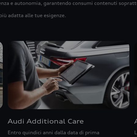
ienza e autonomia, garantendo consumi contenuti sopratt
più adatta alle tue esigenze.
Audi Additional Care
Entro quindici anni dalla data di prima
L