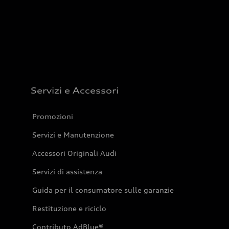
Servizi e Accessori
Promozioni
Servizi e Manutenzione
Accessori Originali Audi
Servizi di assistenza
Guida per il consumatore sulle garanzie
Restituzione e riciclo
Contributo AdBlue®