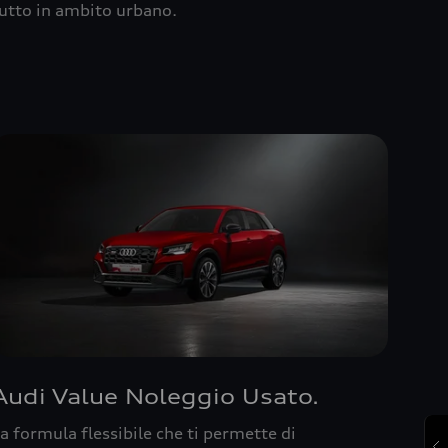
utto in ambito urbano.
Audi Value Noleggio Usato.
a formula flessibile che ti permette di