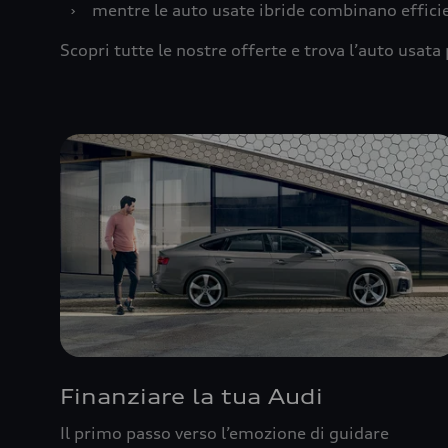
›
mentre le auto usate ibride combinano effic
Scopri tutte le nostre offerte e trova l’auto usata 
Finanziare la tua Audi
Il primo passo verso l’emozione di guidare