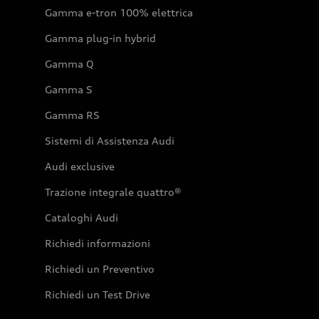
Gamma e-tron 100% elettrica
Gamma plug-in hybrid
Gamma Q
Gamma S
Gamma RS
Sistemi di Assistenza Audi
Audi exclusive
Trazione integrale quattro®
Cataloghi Audi
Richiedi informazioni
Richiedi un Preventivo
Richiedi un Test Drive