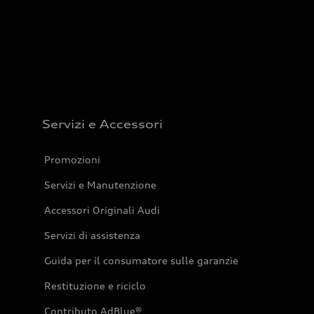
Servizi e Accessori
Promozioni
Servizi e Manutenzione
Accessori Originali Audi
Servizi di assistenza
Guida per il consumatore sulle garanzie
Restituzione e riciclo
Contributo AdBlue®