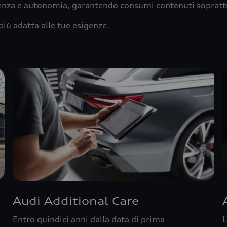
ienza e autonomia, garantendo consumi contenuti sopratt
più adatta alle tue esigenze.
Audi Additional Care
Entro quindici anni dalla data di prima
L