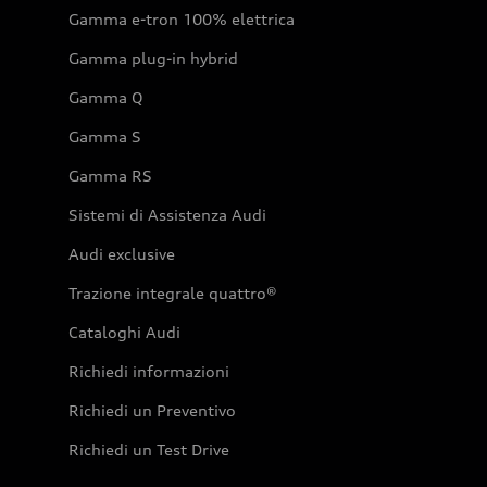
Gamma e-tron 100% elettrica
Gamma plug-in hybrid
Gamma Q
Gamma S
Gamma RS
Sistemi di Assistenza Audi
Audi exclusive
Trazione integrale quattro®
Cataloghi Audi
Richiedi informazioni
Richiedi un Preventivo
Richiedi un Test Drive