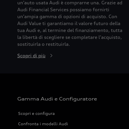
un’auto usata Audi è comprarne una. Grazie ad
Audi Financial Services possiamo fornirti
un’ampia gamma di opzioni di acquisto. Con
Audi Value ti garantiamo il valore futuro della
tua Audi e, al termine del finanziamento, tutta
la libertà di scegliere se completare l’acquisto,
sostituirla o restituirla.
Scopri di più
Gamma Audi e Configuratore
Scopri e configura
Confronta i modelli Audi