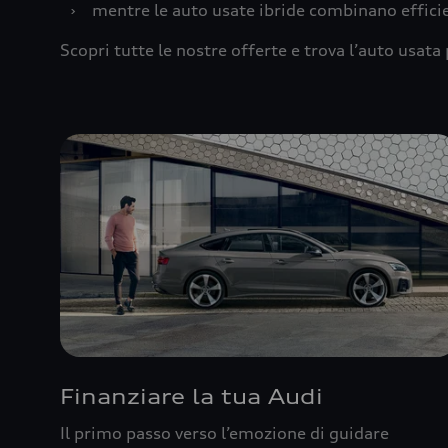
›
mentre le auto usate ibride combinano effic
Scopri tutte le nostre offerte e trova l’auto usata 
Finanziare la tua Audi
Il primo passo verso l’emozione di guidare