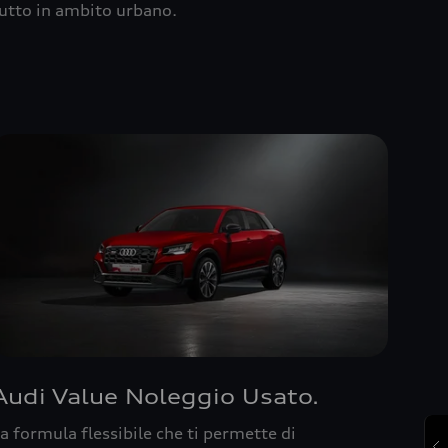
utto in ambito urbano.
Audi Value Noleggio Usato.
a formula flessibile che ti permette di