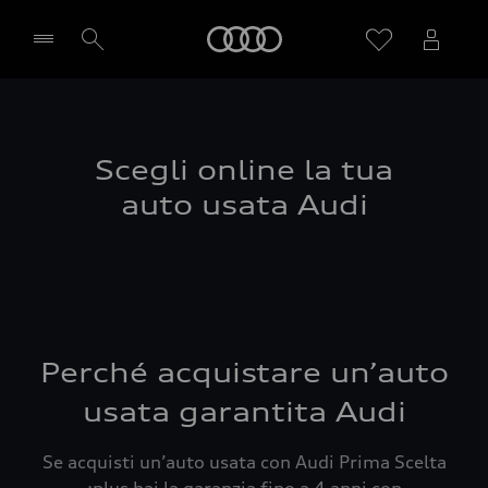
Audi
Seleziona concessionaria
Scegli online la tua
auto usata Audi
Perché acquistare un’auto
usata garantita Audi
Se acquisti un’auto usata con Audi Prima Scelta