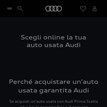
Audi
Seleziona concessionaria
Scegli online la tua
auto usata Audi
Perché acquistare un’auto
usata garantita Audi
Se acquisti un’auto usata con Audi Prima Scelta