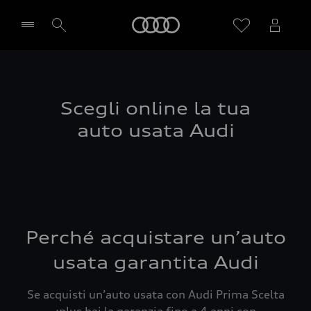
Audi
Seleziona concessionaria
Scegli online la tua
auto usata Audi
Perché acquistare un’auto
usata garantita Audi
Se acquisti un’auto usata con Audi Prima Scelta