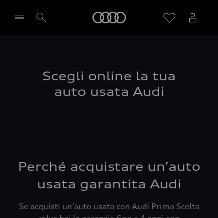
Audi
Seleziona concessionaria
Scegli online la tua
auto usata Audi
Perché acquistare un’auto
usata garantita Audi
Se acquisti un’auto usata con Audi Prima Scelta