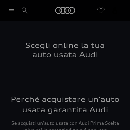
Audi
Seleziona concessionaria
Scegli online la tua
auto usata Audi
Perché acquistare un’auto
usata garantita Audi
Se acquisti un’auto usata con Audi Prima Scelta