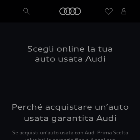
Audi
Seleziona concessionaria
Scegli online la tua
auto usata Audi
Perché acquistare un’auto
usata garantita Audi
Se acquisti un’auto usata con Audi Prima Scelta