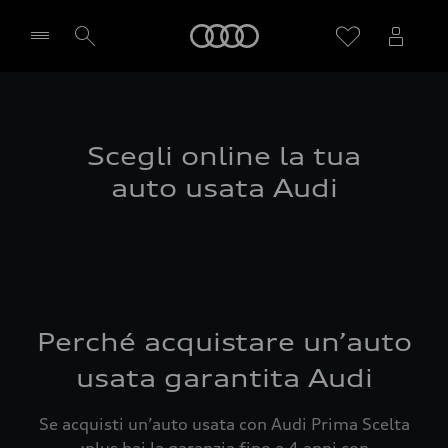
Audi
Seleziona concessionaria
Scegli online la tua
auto usata Audi
Perché acquistare un’auto
usata garantita Audi
Se acquisti un’auto usata con Audi Prima Scelta