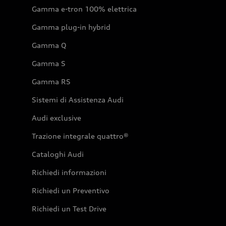
Gamma e-tron 100% elettrica
Gamma plug-in hybrid
Gamma Q
Gamma S
Gamma RS
Sistemi di Assistenza Audi
Audi exclusive
Trazione integrale quattro®
Cataloghi Audi
Richiedi informazioni
Richiedi un Preventivo
Richiedi un Test Drive