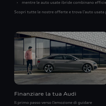
›
mentre le auto usate ibride combinano effic
Scopri tutte le nostre offerte e trova l’auto usata 
Finanziare la tua Audi
Il primo passo verso l’emozione di guidare