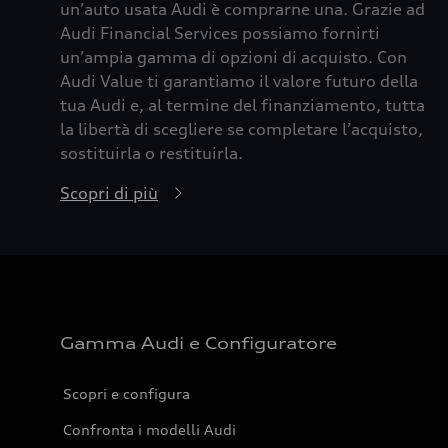
un’auto usata Audi è comprarne una. Grazie ad
Audi Financial Services possiamo fornirti
un’ampia gamma di opzioni di acquisto. Con
Audi Value ti garantiamo il valore futuro della
tua Audi e, al termine del finanziamento, tutta
la libertà di scegliere se completare l’acquisto,
sostituirla o restituirla.
Scopri di più
Gamma Audi e Configuratore
Scopri e configura
Confronta i modelli Audi