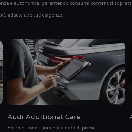
ienza e autonomia, garantendo consumi contenuti sopratt
più adatta alle tue esigenze.
Audi Additional Care
Entro quindici anni dalla data di prima
L