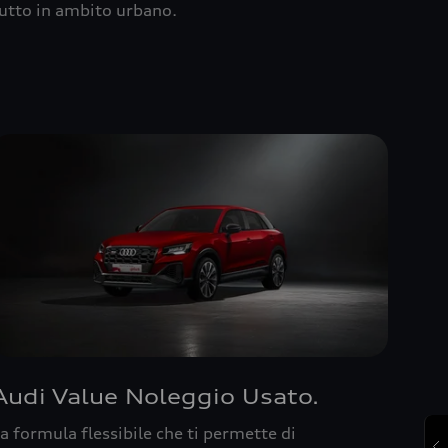
utto in ambito urbano.
Audi Value Noleggio Usato.
a formula flessibile che ti permette di