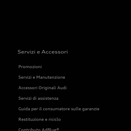
Servizi e Accessori
Promozioni
Servizi e Manutenzione
Accessori Originali Audi
Servizi di assistenza
Guida per il consumatore sulle garanzie
Restituzione e riciclo
Contributo AdBlue®