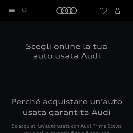
Audi
Seleziona concessionaria
Scegli online la tua
auto usata Audi
Perché acquistare un’auto
usata garantita Audi
Se acquisti un’auto usata con Audi Prima Scelta