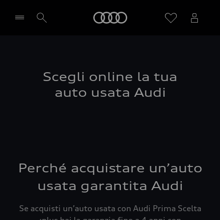
Audi
Seleziona concessionaria
Scegli online la tua
auto usata Audi
Perché acquistare un’auto
usata garantita Audi
Se acquisti un’auto usata con Audi Prima Scelta