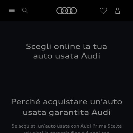
Audi
Seleziona concessionaria
Scegli online la tua
auto usata Audi
Perché acquistare un’auto
usata garantita Audi
Se acquisti un’auto usata con Audi Prima Scelta