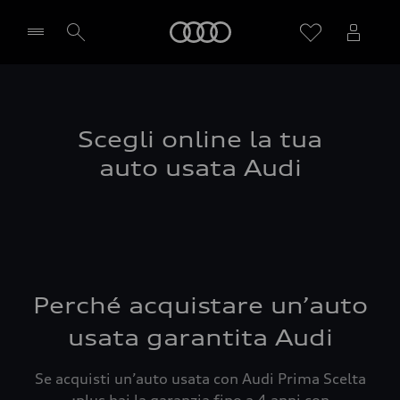
Audi
Seleziona concessionaria
Scegli online la tua
auto usata Audi
Perché acquistare un’auto
usata garantita Audi
Se acquisti un’auto usata con Audi Prima Scelta