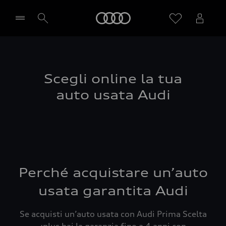
Audi
Seleziona concessionaria
Scegli online la tua
auto usata Audi
Perché acquistare un’auto
usata garantita Audi
Se acquisti un’auto usata con Audi Prima Scelta