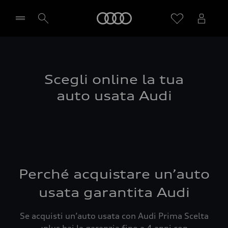
Audi
Seleziona concessionaria
Scegli online la tua
auto usata Audi
Perché acquistare un’auto
usata garantita Audi
Se acquisti un’auto usata con Audi Prima Scelta