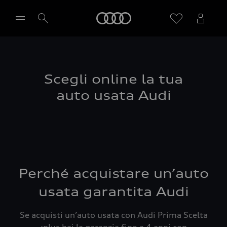
Audi
Seleziona concessionaria
Scegli online la tua
auto usata Audi
Perché acquistare un’auto
usata garantita Audi
Se acquisti un’auto usata con Audi Prima Scelta