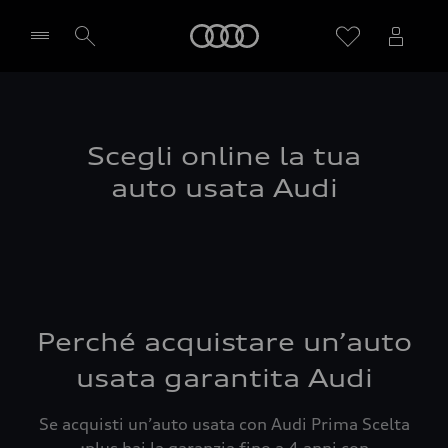
Audi
Seleziona concessionaria
Scegli online la tua
auto usata Audi
Perché acquistare un’auto
usata garantita Audi
Se acquisti un’auto usata con Audi Prima Scelta