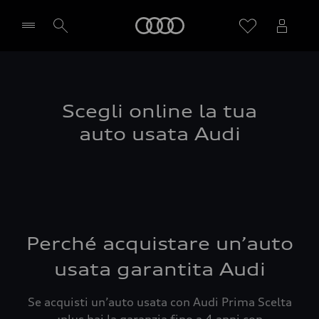
Audi
Seleziona concessionaria
Scegli online la tua
auto usata Audi
Perché acquistare un’auto
usata garantita Audi
Se acquisti un’auto usata con Audi Prima Scelta