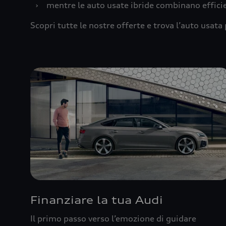
›
mentre le auto usate ibride combinano effic
Scopri tutte le nostre offerte e trova l’auto usata 
Finanziare la tua Audi
Il primo passo verso l’emozione di guidare