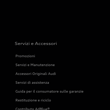
Servizi e Accessori
Promozioni
Servizi e Manutenzione
Accessori Originali Audi
Servizi di assistenza
Guida per il consumatore sulle garanzie
Restituzione e riciclo
Contributo AdBlue®