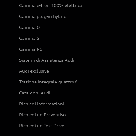
Gamma e-tron 100% elettrica
Gamma plug-in hybrid
Gamma Q
Gamma S
Gamma RS
Sistemi di Assistenza Audi
Audi exclusive
Trazione integrale quattro®
Cataloghi Audi
Richiedi informazioni
Richiedi un Preventivo
Richiedi un Test Drive