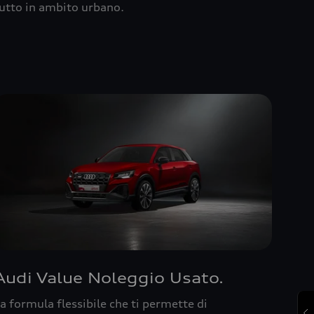
utto in ambito urbano.
Audi Value Noleggio Usato.
a formula flessibile che ti permette di