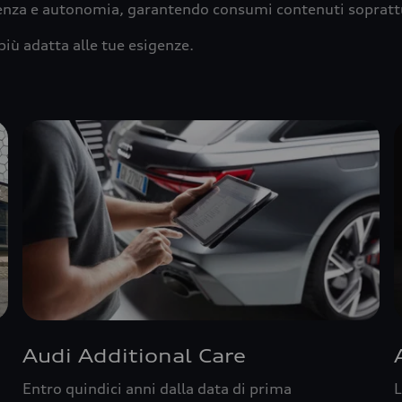
ienza e autonomia, garantendo consumi contenuti sopratt
più adatta alle tue esigenze.
Audi Additional Care
Entro quindici anni dalla data di prima
L