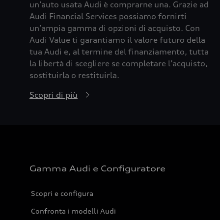
un’auto usata Audi è comprarne una. Grazie ad
Audi Financial Services possiamo fornirti
un’ampia gamma di opzioni di acquisto. Con
Audi Value ti garantiamo il valore futuro della
tua Audi e, al termine del finanziamento, tutta
la libertà di scegliere se completare l’acquisto,
sostituirla o restituirla.
Scopri di più
Gamma Audi e Configuratore
Scopri e configura
Confronta i modelli Audi