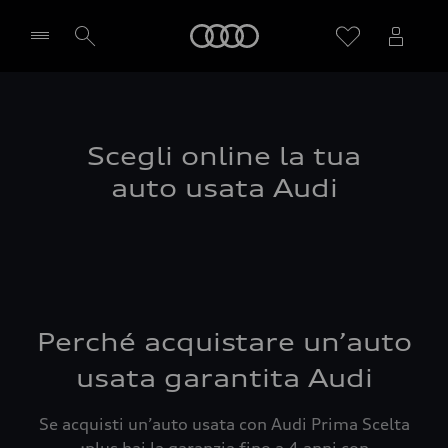
Audi
Seleziona concessionaria
Scegli online la tua
auto usata Audi
Perché acquistare un’auto
usata garantita Audi
Se acquisti un’auto usata con Audi Prima Scelta