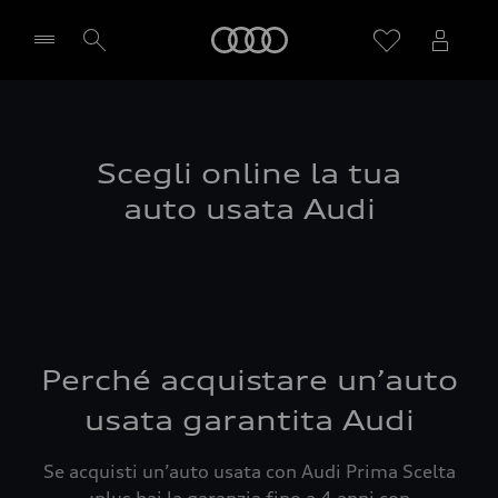
Audi
Seleziona concessionaria
Scegli online la tua
auto usata Audi
Perché acquistare un’auto
usata garantita Audi
Se acquisti un’auto usata con Audi Prima Scelta