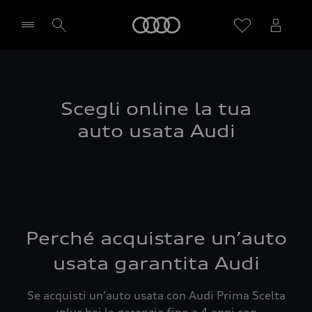
Audi
Seleziona concessionaria
Scegli online la tua
auto usata Audi
Perché acquistare un’auto
usata garantita Audi
Se acquisti un’auto usata con Audi Prima Scelta