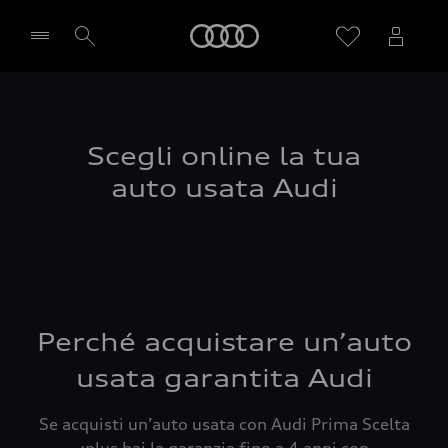
Audi
Seleziona concessionaria
Scegli online la tua
auto usata Audi
Perché acquistare un’auto
usata garantita Audi
Se acquisti un’auto usata con Audi Prima Scelta