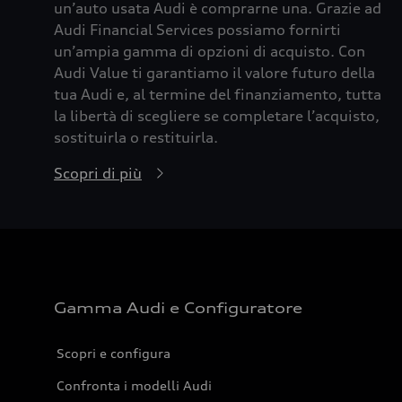
un’auto usata Audi è comprarne una. Grazie ad
Audi Financial Services possiamo fornirti
un’ampia gamma di opzioni di acquisto. Con
Audi Value ti garantiamo il valore futuro della
tua Audi e, al termine del finanziamento, tutta
la libertà di scegliere se completare l’acquisto,
sostituirla o restituirla.
Scopri di più
Gamma Audi e Configuratore
Scopri e configura
Confronta i modelli Audi