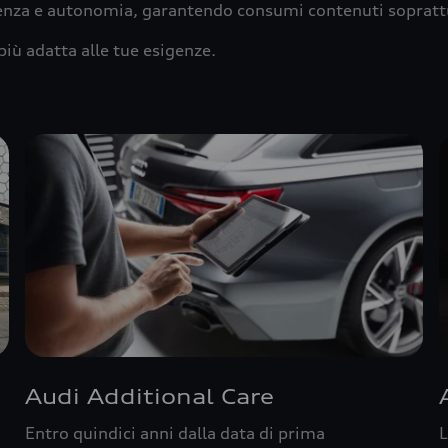
ienza e autonomia, garantendo consumi contenuti sopratt
più adatta alle tue esigenze.
Audi Additional Care
Entro quindici anni dalla data di prima
L