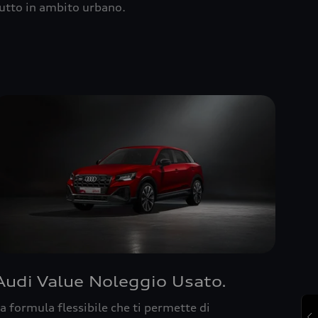
utto in ambito urbano.
Audi Value Noleggio Usato.
a formula flessibile che ti permette di