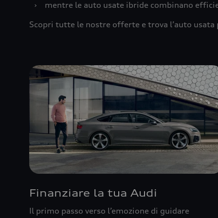
›
mentre le auto usate ibride combinano effic
Scopri tutte le nostre offerte e trova l’auto usata 
Finanziare la tua Audi
Il primo passo verso l’emozione di guidare