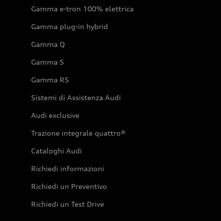
Gamma e-tron 100% elettrica
Gamma plug-in hybrid
Gamma Q
Gamma S
Gamma RS
Sistemi di Assistenza Audi
Audi exclusive
Trazione integrale quattro®
Cataloghi Audi
Richiedi informazioni
Richiedi un Preventivo
Richiedi un Test Drive