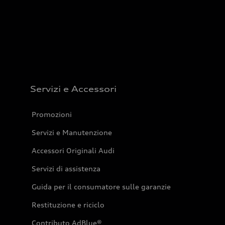
Servizi e Accessori
Promozioni
Servizi e Manutenzione
Accessori Originali Audi
Servizi di assistenza
Guida per il consumatore sulle garanzie
Restituzione e riciclo
Contributo AdBlue®