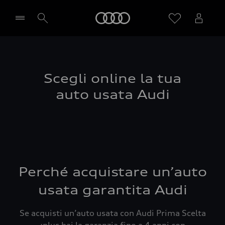
Audi
Seleziona concessionaria
Scegli online la tua
auto usata Audi
Perché acquistare un’auto
usata garantita Audi
Se acquisti un’auto usata con Audi Prima Scelta