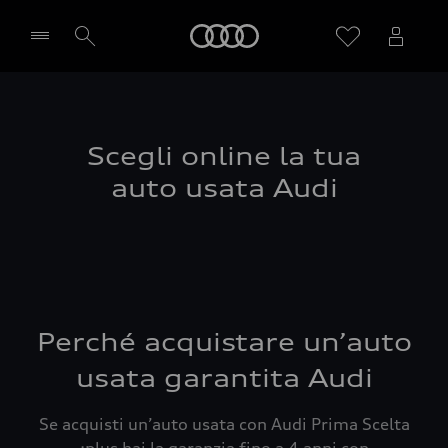
Audi
Seleziona concessionaria
Scegli online la tua
auto usata Audi
Perché acquistare un’auto
usata garantita Audi
Se acquisti un’auto usata con Audi Prima Scelta