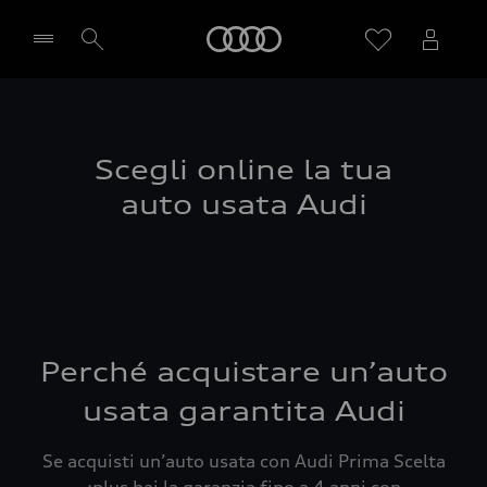
Audi
Seleziona concessionaria
Scegli online la tua
auto usata Audi
Perché acquistare un’auto
usata garantita Audi
Se acquisti un’auto usata con Audi Prima Scelta