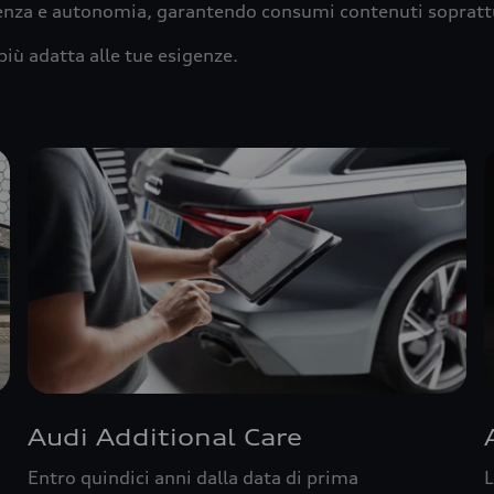
ienza e autonomia, garantendo consumi contenuti sopratt
più adatta alle tue esigenze.
Audi Additional Care
Entro quindici anni dalla data di prima
L