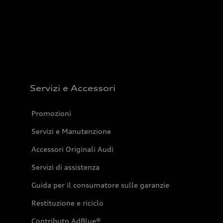
Servizi e Accessori
Promozioni
Servizi e Manutenzione
Accessori Originali Audi
Servizi di assistenza
Guida per il consumatore sulle garanzie
Restituzione e riciclo
Contributo AdBlue®