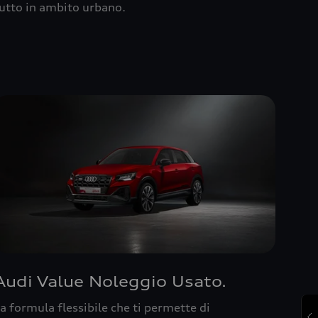
utto in ambito urbano.
Audi Value Noleggio Usato.
a formula flessibile che ti permette di