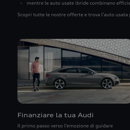
›
mentre le auto usate ibride combinano effic
Scopri tutte le nostre offerte e trova l’auto usata 
Finanziare la tua Audi
Il primo passo verso l’emozione di guidare