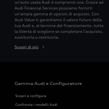
un’auto usata Audi è comprarne una. Grazie ad
Audi Financial Services possiamo fornirti
un’ampia gamma di opzioni di acquisto. Con
Audi Value ti garantiamo il valore futuro della
tua Audi e, al termine del finanziamento, tutta
la libertà di scegliere se completare l’acquisto,
sostituirla o restituirla.
Scopri di più
Gamma Audi e Configuratore
Scopri e configura
Confronta i modelli Audi