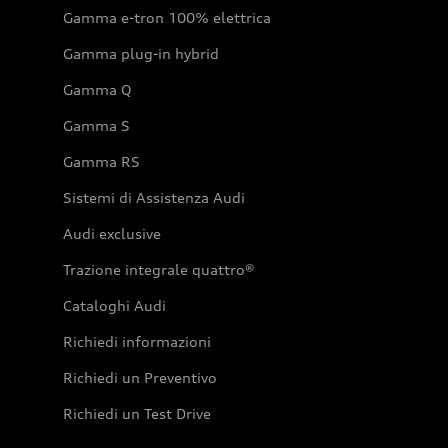
Gamma e-tron 100% elettrica
Gamma plug-in hybrid
Gamma Q
Gamma S
Gamma RS
Sistemi di Assistenza Audi
Audi exclusive
Trazione integrale quattro®
Cataloghi Audi
Richiedi informazioni
Richiedi un Preventivo
Richiedi un Test Drive