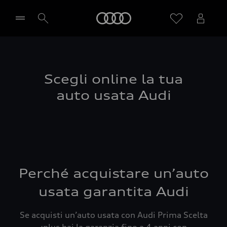
Audi
Seleziona concessionaria
Scegli online la tua
auto usata Audi
Perché acquistare un’auto
usata garantita Audi
Se acquisti un’auto usata con Audi Prima Scelta