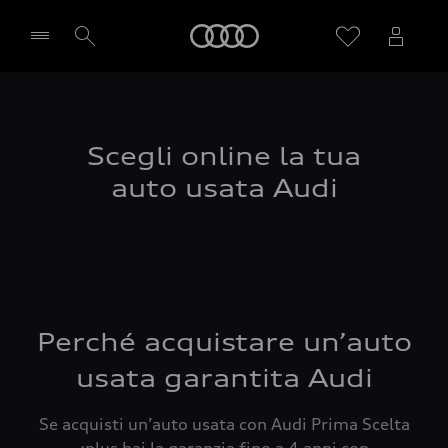
Audi
Seleziona concessionaria
Scegli online la tua
auto usata Audi
Perché acquistare un’auto
usata garantita Audi
Se acquisti un’auto usata con Audi Prima Scelta